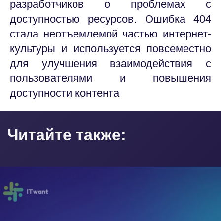
разработчиков о проблемах с
доступностью ресурсов. Ошибка 404
стала неотъемлемой частью интернет-
культуры и используется повсеместно
для улучшения взаимодействия с
пользователями и повышения
доступности контента
Читайте также: