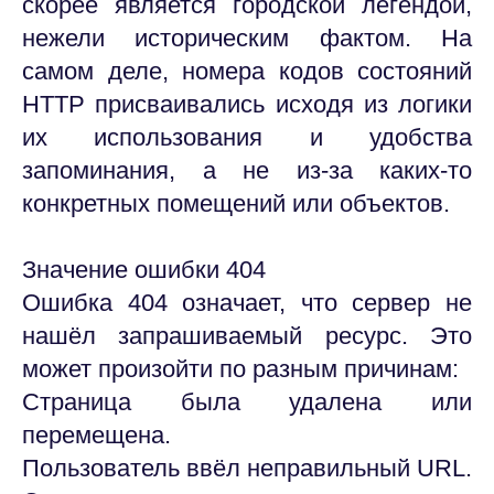
скорее является городской легендой,
нежели историческим фактом. На
самом деле, номера кодов состояний
HTTP присваивались исходя из логики
их использования и удобства
запоминания, а не из-за каких-то
конкретных помещений или объектов.
Значение ошибки 404
Ошибка 404 означает, что сервер не
нашёл запрашиваемый ресурс. Это
может произойти по разным причинам:
Страница была удалена или
перемещена.
Пользователь ввёл неправильный URL.