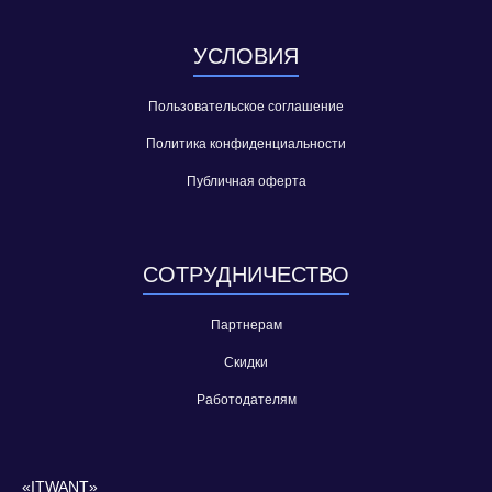
УСЛОВИЯ
Пользовательское соглашение
Политика конфиденциальности
Публичная оферта
СОТРУДНИЧЕСТВО
Партнерам
Скидки
Работодателям
«ITWANT»