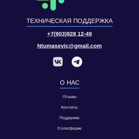
ТЕХНИЧЕСКАЯ ПОДДЕРЖКА
+7(903)928 12-49
Ntumasevic@gmail.com
О НАС
Отзывы
Контакты
Поддержка
О платформе