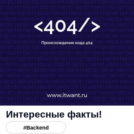
Интересные факты!
#Backend