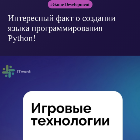
#Game Development
Интересный факт о создании
языка программирования
Python!