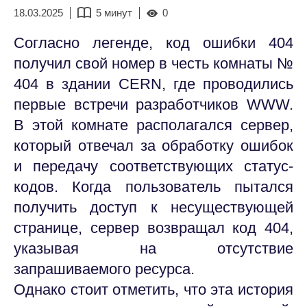
18.03.2025
5 минут
0
Согласно легенде, код ошибки 404
получил свой номер в честь комнаты №
404 в здании CERN, где проводились
первые встречи разработчиков WWW.
В этой комнате располагался сервер,
который отвечал за обработку ошибок
и передачу соответствующих статус-
кодов. Когда пользователь пытался
получить доступ к несуществующей
странице, сервер возвращал код 404,
указывая на отсутствие
запрашиваемого ресурса.
Однако стоит отметить, что эта история