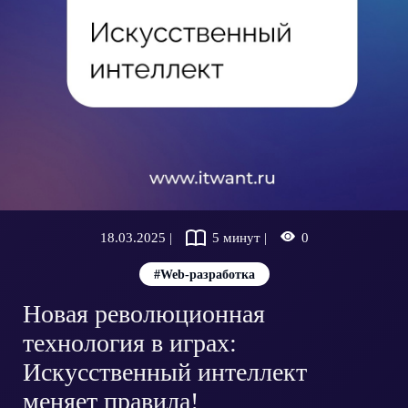
18.03.2025 |
5 минут |
0
#Web-разработка
Новая революционная
технология в играх:
Искусственный интеллект
меняет правила!