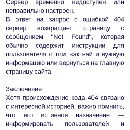
Сервер временно недоступен или
неправильно настроен.
В ответ на запрос с ошибкой 404
сервер возвращает страницу с
сообщением "Not Found", которая
обычно содержит инструкции для
пользователя о том, как найти нужную
информацию или вернуться на главную
страницу сайта.
Заключение
Хотя происхождение кода 404 связано
с интересной историей, важно помнить,
что его истинное назначение —
информировать пользователей и